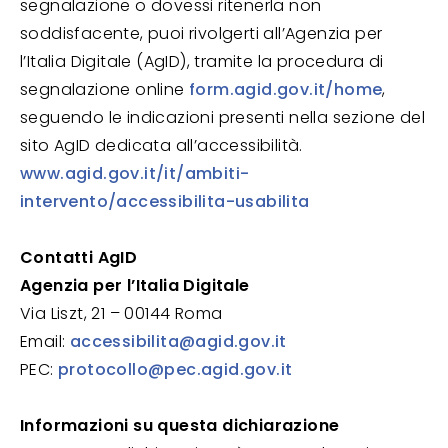
segnalazione o dovessi ritenerla non
soddisfacente, puoi rivolgerti all’Agenzia per
l’Italia Digitale (AgID), tramite la procedura di
segnalazione online
form.agid.gov.it/home
,
seguendo le indicazioni presenti nella sezione del
sito AgID dedicata all’accessibilità.
www.agid.gov.it/it/ambiti-
intervento/accessibilita-usabilita
Contatti AgID
Agenzia per l’Italia Digitale
Via Liszt, 21 – 00144 Roma
Email:
accessibilita@agid.gov.it
PEC:
protocollo@pec.agid.gov.it
Informazioni su questa dichiarazione