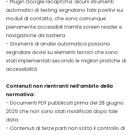
- Plugin Google recaptcha: alcuni strumenti
automatici di testing segnalano falsi positivi sui
moduli di contatto, che sono comunque
pienamente accessibili tramite screen reader e
navigazione da tastiera
- Strumenti di analisi automatica possono
segnalare avvisi su elementi tecnici che sono
stati implementati secondo le migliori pratiche di
accessibilità
Contenuti non rientranti nell’ambito della
normativa:
- Documenti PDF pubblicati prima del 28 giugno
2025 che non sono stati modificati dopo tale
data
- Contenuti di terze parti non sotto il controllo di