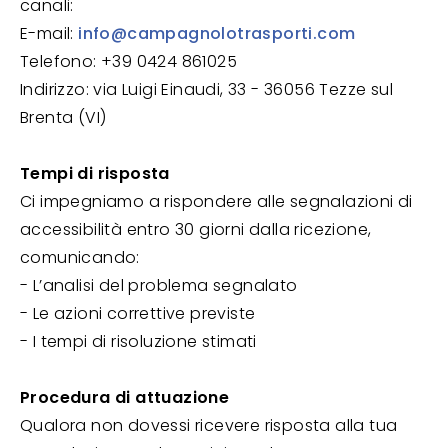
canali:
E-mail:
info@campagnolotrasporti.com
Telefono: +39 0424 861025
Indirizzo: via Luigi Einaudi, 33 - 36056 Tezze sul
Brenta (VI)
Tempi di risposta
Ci impegniamo a rispondere alle segnalazioni di
accessibilità entro 30 giorni dalla ricezione,
comunicando:
- L’analisi del problema segnalato
- Le azioni correttive previste
- I tempi di risoluzione stimati
Procedura di attuazione
Qualora non dovessi ricevere risposta alla tua