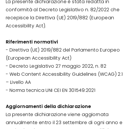
La presente dichiarazione è stata redatta in
conformità al Decreto Legislativo n. 82/2022 che
recepisce la Direttiva (UE) 2019/882 (European
Accessibility Act).
Riferimenti normativi
- Direttiva (UE) 2019/882 del Parlamento Europeo
(European Accessibility Act)
- Decreto Legislativo 27 maggio 2022, n. 82
- Web Content Accessibility Guidelines (WCAG) 2.1
– Livello AA
- Norma tecnica UNI CEI EN 301549:2021
Aggiornamenti della dichiarazione
La presente dichiarazione viene aggiornata
annualmente entro il 23 settembre di ogni anno e