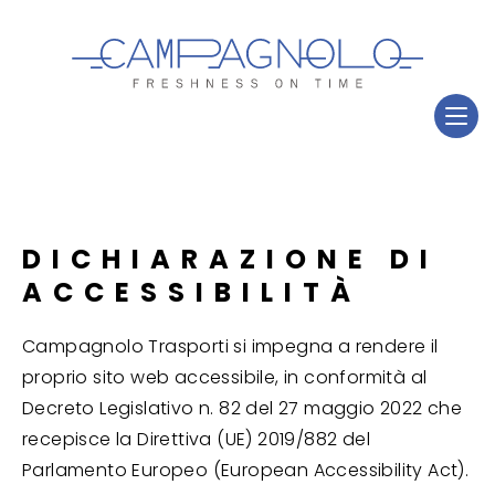
DICHIARAZIONE DI
ACCESSIBILITÀ
Campagnolo Trasporti si impegna a rendere il
proprio sito web accessibile, in conformità al
Decreto Legislativo n. 82 del 27 maggio 2022 che
recepisce la Direttiva (UE) 2019/882 del
Parlamento Europeo (European Accessibility Act).