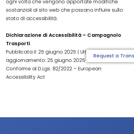
ogni volta che vengono apportate modifiche
sostanziali al sito web che possano influire sullo
stato di accessibilità.
Dichiarazione di Accessibilità – Campagnolo
Trasporti
Pubblicata il: 25 giugno 2025 | Ultimo
Request a Tran
aggiornamento: 25 giugno 2025
Conforme al D.Lgs. 82/2022 – European
Accessibility Act