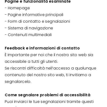
Pagine e funzionalità esaminate
- Homepage
- Pagine informative principali
- Form di contatto e segnalazioni
- Sistema di navigazione
- Contenuti multimediali
Feedback e informazioni di contatto
È importante per noi che il nostro sito web sia
accessibile a tutti gli utenti.
Se riscontri difficoltà nell’accesso a qualunque
contenuto del nostro sito web, ti invitiamo a
segnalarcelo.
Come segnalare problemi di accessibilità
Puoi inviarci le tue segnalazioni tramite questi