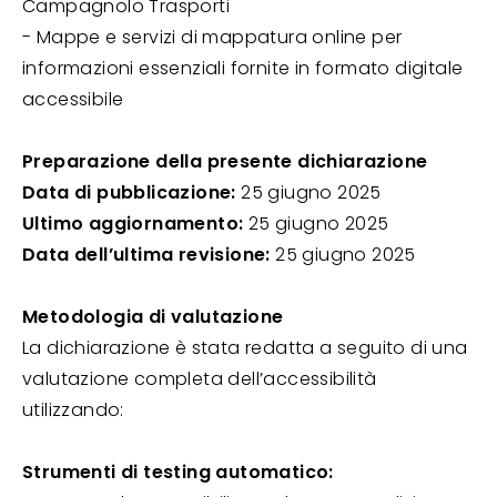
Campagnolo Trasporti
- Mappe e servizi di mappatura online per
informazioni essenziali fornite in formato digitale
accessibile
Preparazione della presente dichiarazione
Data di pubblicazione:
25 giugno 2025
Ultimo aggiornamento:
25 giugno 2025
Data dell’ultima revisione:
25 giugno 2025
Metodologia di valutazione
La dichiarazione è stata redatta a seguito di una
valutazione completa dell’accessibilità
utilizzando:
Strumenti di testing automatico: