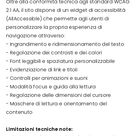
Oltre alla conformità tecnica agli standard WCAG
2.1 AA, il sito dispone di un widget di accessibilità
(AllAccessible) che permette agli utenti di
personalizzare la propria esperienza di
navigazione attraverso:
- Ingrandimento e ridimensionamento del testo
- Regolazione dei contrasti e dei colori
- Font leggibili e spaziatura personalizzabile
- Evidenziazione di link e titoli
- Controlli per animazioni e suoni
- Modalità focus e guida alla lettura
- Regolazione delle dimensioni del cursore
- Maschere di lettura e orientamento del
contenuto
Limitazioni tecniche note: