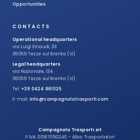
Opportunities
CONTACTS
Operational headquarters
via Luigi Einaudi, 33
36056 Tezze sul Brenta (VI)
Legal headquarters
via Nazionale, 134
36056 Tezze sul Brenta (VI)
Tel:
+39 0424 861025
E-mail:
info@campagnolotrasporti.com
Campagnolo Trasporti srl
P.IVA 00167090240 - Albo Trasportatori