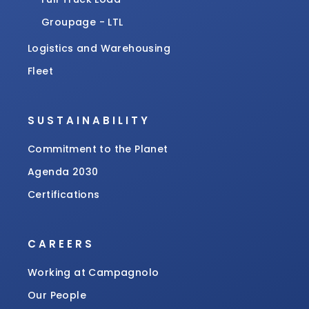
Groupage - LTL
Logistics and Warehousing
Fleet
SUSTAINABILITY
Commitment to the Planet
Agenda 2030
Certifications
CAREERS
Working at Campagnolo
Our People