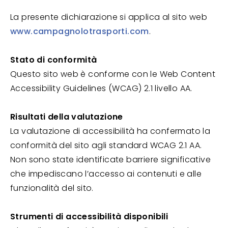
La presente dichiarazione si applica al sito web
www.campagnolotrasporti.com
.
Stato di conformità
Questo sito web è conforme con le Web Content
Accessibility Guidelines (WCAG) 2.1 livello AA.
Risultati della valutazione
La valutazione di accessibilità ha confermato la
conformità del sito agli standard WCAG 2.1 AA.
Non sono state identificate barriere significative
che impediscano l’accesso ai contenuti e alle
funzionalità del sito.
Strumenti di accessibilità disponibili