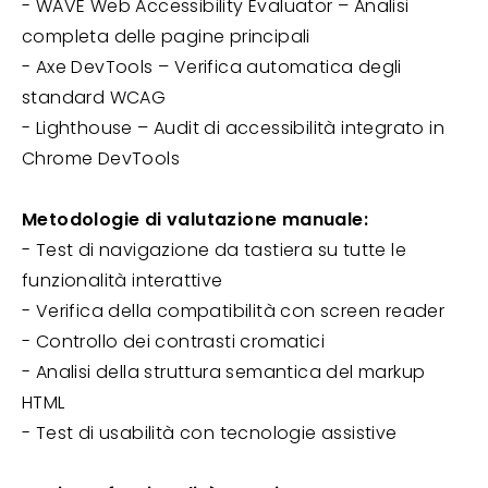
- WAVE Web Accessibility Evaluator – Analisi
completa delle pagine principali
- Axe DevTools – Verifica automatica degli
standard WCAG
- Lighthouse – Audit di accessibilità integrato in
Chrome DevTools
Metodologie di valutazione manuale:
- Test di navigazione da tastiera su tutte le
funzionalità interattive
- Verifica della compatibilità con screen reader
- Controllo dei contrasti cromatici
- Analisi della struttura semantica del markup
HTML
- Test di usabilità con tecnologie assistive