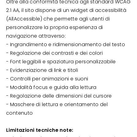
Oltre alla conformità tecnica agli standard WCAG
2.1 AA, il sito dispone di un widget di accessibilità
(AllAccessible) che permette agli utenti di
personalizzare la propria esperienza di
navigazione attraverso:
- Ingrandimento e ridimensionamento del testo
- Regolazione dei contrasti e dei colori
- Font leggibili e spaziatura personalizzabile
- Evidenziazione di link e titoli
- Controlli per animazioni e suoni
- Modalità focus e guida alla lettura
- Regolazione delle dimensioni del cursore
- Maschere di lettura e orientamento del
contenuto
Limitazioni tecniche note: