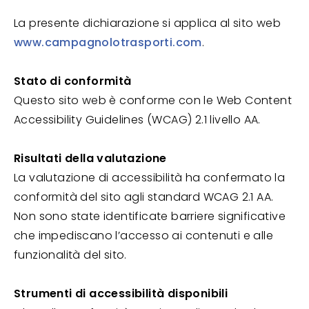
La presente dichiarazione si applica al sito web
www.campagnolotrasporti.com
.
Stato di conformità
Questo sito web è conforme con le Web Content
Accessibility Guidelines (WCAG) 2.1 livello AA.
Risultati della valutazione
La valutazione di accessibilità ha confermato la
conformità del sito agli standard WCAG 2.1 AA.
Non sono state identificate barriere significative
che impediscano l’accesso ai contenuti e alle
funzionalità del sito.
Strumenti di accessibilità disponibili