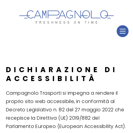
DICHIARAZIONE DI
ACCESSIBILITÀ
Campagnolo Trasporti si impegna a rendere il
proprio sito web accessibile, in conformità al
Decreto Legislativo n. 82 del 27 maggio 2022 che
recepisce la Direttiva (UE) 2019/882 del
Parlamento Europeo (European Accessibility Act).