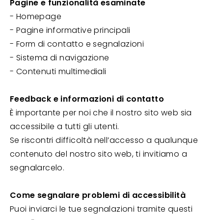
Pagine e funzionalità esaminate
- Homepage
- Pagine informative principali
- Form di contatto e segnalazioni
- Sistema di navigazione
- Contenuti multimediali
Feedback e informazioni di contatto
È importante per noi che il nostro sito web sia
accessibile a tutti gli utenti.
Se riscontri difficoltà nell’accesso a qualunque
contenuto del nostro sito web, ti invitiamo a
segnalarcelo.
Come segnalare problemi di accessibilità
Puoi inviarci le tue segnalazioni tramite questi