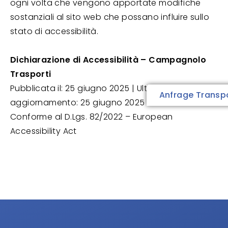
ogni volta che vengono apportate modifiche
sostanziali al sito web che possano influire sullo
stato di accessibilità.
Dichiarazione di Accessibilità – Campagnolo
Trasporti
Pubblicata il: 25 giugno 2025 | Ultimo
Anfrage Transp
aggiornamento: 25 giugno 2025
Conforme al D.Lgs. 82/2022 – European
Accessibility Act