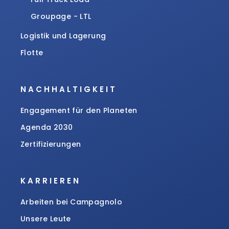
Groupage - LTL
Logistik und Lagerung
Flotte
NACHHALTIGKEIT
Engagement für den Planeten
Agenda 2030
Zertifizierungen
KARRIEREN
Arbeiten bei Campagnolo
Unsere Leute