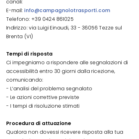
canali:
E-mail:
info@campagnolotrasporti.com
Telefono: +39 0424 861025
Indirizzo: via Luigi Einaudi, 33 - 36056 Tezze sul
Brenta (VI)
Tempi di risposta
Ci impegniamo a rispondere alle segnalazioni di
accessibilità entro 30 giorni dalla ricezione,
comunicando:
- L’analisi del problema segnalato
- Le azioni correttive previste
- I tempi di risoluzione stimati
Procedura di attuazione
Qualora non dovessi ricevere risposta alla tua