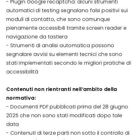
- Plugin Google recaptcha: alcuni strumenti
automatici di testing segnalano falsi positivi sui
moduli di contatto, che sono comunque
pienamente accessibili tramite screen reader e
navigazione da tastiera
- Strumenti di analisi automatica possono
segnalare avvisi su elementi tecnici che sono
stati implementati secondo le migliori pratiche di
accessibilità
Contenuti non rientranti nell’ambito della
normativa:
- Documenti PDF pubblicati prima del 28 giugno
2025 che non sono stati modificati dopo tale
data
- Contenuti di terze parti non sotto il controllo di