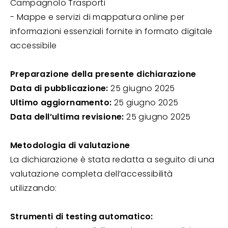
Campagnolo Trasporti
- Mappe e servizi di mappatura online per
informazioni essenziali fornite in formato digitale
accessibile
Preparazione della presente dichiarazione
Data di pubblicazione:
25 giugno 2025
Ultimo aggiornamento:
25 giugno 2025
Data dell’ultima revisione:
25 giugno 2025
Metodologia di valutazione
La dichiarazione è stata redatta a seguito di una
valutazione completa dell’accessibilità
utilizzando:
Strumenti di testing automatico: