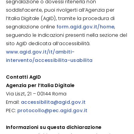
segnalazione o dovessi ritenerla non
soddisfacente, puoi rivolgerti all’Agenzia per
l’Italia Digitale (AgID), tramite la procedura di
segnalazione online
form.agid.gov.it/home
,
seguendo le indicazioni presenti nella sezione del
sito AgID dedicata all’accessibilità.
www.agid.gov.it/it/ambiti-
intervento/accessibilita-usabilita
Contatti AgID
Agenzia per l’Italia Digitale
Via Liszt, 21 – 00144 Roma
Email:
accessibilita@agid.gov.it
PEC:
protocollo@pec.agid.gov.it
Informazioni su questa dichiarazione