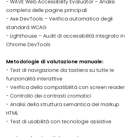
- WAVE Web Accessibility Evaluator – Analisi
completa delle pagine principali
- Axe DevTools – Verifica automatica degli
standard WCAG
- Lighthouse – Audit di accessibilità integrato in
Chrome DevTools
Metodologie di valutazione manuale:
- Test di navigazione da tastiera su tutte le
funzionalità interattive
- Verifica della compatibilità con screen reader
- Controllo dei contrasti cromatici
- Analisi della struttura semantica del markup
HTML
- Test di usabilità con tecnologie assistive