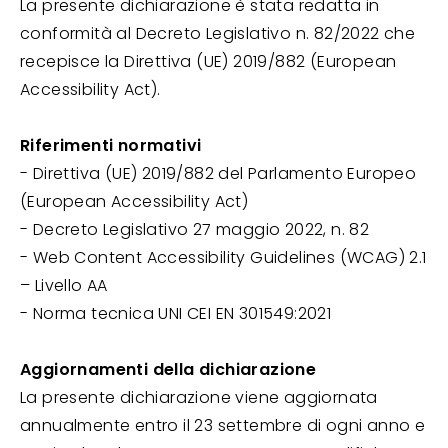
La presente dichiarazione è stata redatta in
conformità al Decreto Legislativo n. 82/2022 che
recepisce la Direttiva (UE) 2019/882 (European
Accessibility Act).
Riferimenti normativi
- Direttiva (UE) 2019/882 del Parlamento Europeo
(European Accessibility Act)
- Decreto Legislativo 27 maggio 2022, n. 82
- Web Content Accessibility Guidelines (WCAG) 2.1
– Livello AA
- Norma tecnica UNI CEI EN 301549:2021
Aggiornamenti della dichiarazione
La presente dichiarazione viene aggiornata
annualmente entro il 23 settembre di ogni anno e